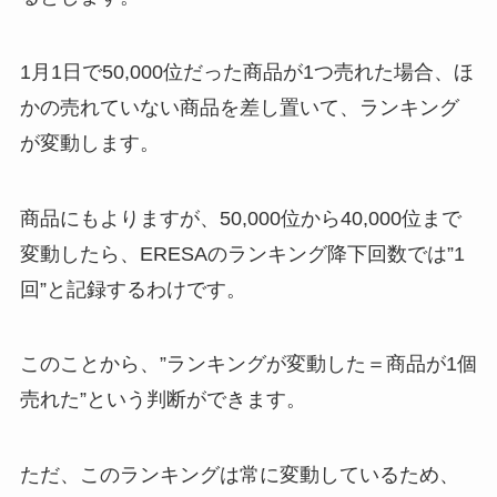
1月1日で50,000位だった商品が1つ売れた場合、ほ
かの売れていない商品を差し置いて、ランキング
が変動します。
商品にもよりますが、50,000位から40,000位まで
変動したら、ERESAのランキング降下回数では”1
回”と記録するわけです。
このことから、”ランキングが変動した＝商品が1個
売れた”という判断ができます。
ただ、このランキングは常に変動しているため、