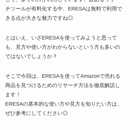
チツールが有料化する中、ERESAは無料で利用で
きる点が大きな魅力ですね◎
とはいえ、いざERESAを使ってみようと思って
も、見方や使い方がわからないという方も多いの
ではないでしょうか？
そこで今回は、ERESAを使ってAmazonで売れる
商品を見つけるためのリサーチ方法を徹底解説し
ます！
ERESAの基本的な使い方や見方を知りたい方は、
ぜひ参考にしてください◎