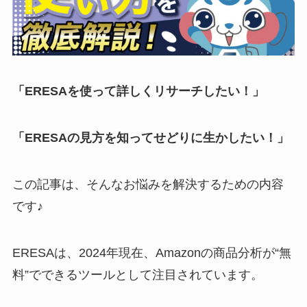
「ERESAを使って詳しくリサーチしたい！」
「ERESAの見方を知ってせどりに生かしたい！」
この記事は、そんなお悩みを解決するための内容
です♪
ERESAは、2024年現在、Amazonの商品分析が“無
料”でできるツールとして注目されています。