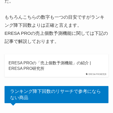
た。
もちろんこちらの数字も一つの目安ですがランキ
ング降下回数よりは正確と言えます。
ERESA PROの売上個数予測機能に関しては下記の
記事で解説しております。
ERESA PROの「売上個数予測機能」の紹介 |
ERESA PRO研究所
ERESA PRO研究所
ランキング降下回数のリサーチで参考になら
ない商品