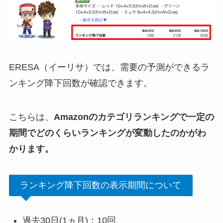
ERESA（イーリサ）では、需要の予測ができるラ
ンキング降下回数が確認できます。
こちらは、
Amazonのカテゴリランキングで一定の
期間でどのくらいランキングが変動したのかがわ
かります。
ランキング降下回数の表示期間について
過去30日(1ヵ月)：10回