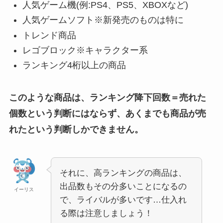
人気ゲーム機(例:PS4、PS5、XBOXなど)
人気ゲームソフト※新発売のものは特に
トレンド商品
レゴブロック※キャラクター系
ランキング4桁以上の商品
このような商品は、ランキング降下回数＝売れた
個数という判断にはならず、あくまでも商品が売
れたという判断しかできません。
それに、高ランキングの商品は、
出品数もその分多いことになるの
イーリス
で、ライバルが多いです…仕入れ
る際は注意しましょう！