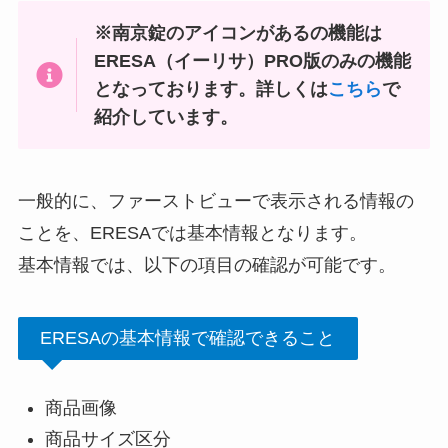
※南京錠のアイコンがあるの機能は
ERESA（イーリサ）PRO版のみの機能
となっております。詳しくは
こちら
で
紹介しています。
一般的に、ファーストビューで表示される情報の
ことを、ERESAでは基本情報となります。
基本情報では、以下の項目の確認が可能です。
ERESAの基本情報で確認できること
商品画像
商品サイズ区分