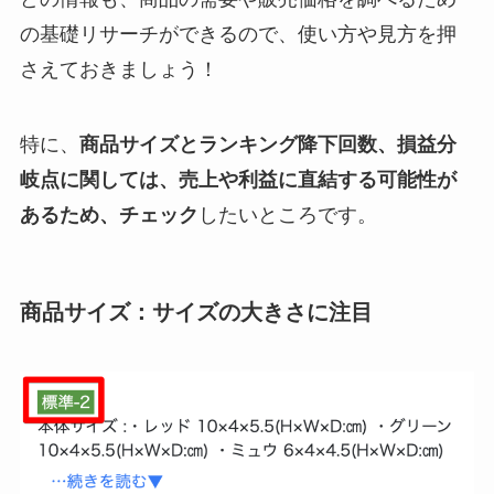
の基礎リサーチができるので、使い方や見方を押
さえておきましょう！
特に、
商品サイズとランキング降下回数、損益分
岐点に関しては、売上や利益に直結する可能性が
あるため、チェック
したいところです。
商品サイズ：サイズの大きさに注目