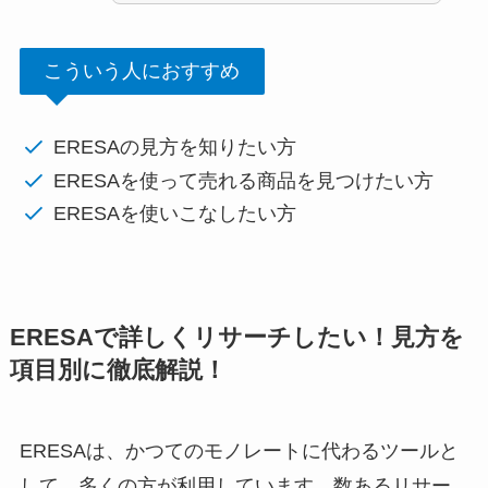
こういう人におすすめ
ERESAの見方を知りたい方
ERESAを使って売れる商品を見つけたい方
ERESAを使いこなしたい方
ERESAで詳しくリサーチしたい！見方を
項目別に徹底解説！
ERESAは、かつてのモノレートに代わるツールと
して、多くの方が利用しています。数あるリサー