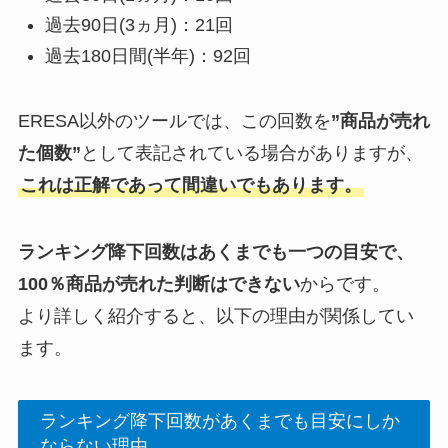
過去90日(3ヵ月)：21回
過去180日間(半年)：92回
ERESA以外のツールでは、この回数を
”商品が売れ
た個数”
として表記されている場合がありますが、
これは正解であって間違いでもあります。
ランキング降下回数はあくまでも一つの目安で、
100％商品が売れた判断はできない
からです。
より詳しく紹介すると、以下の理由が関係してい
ます。
ランキング降下回数があくまでも目安にしか
ならない理由