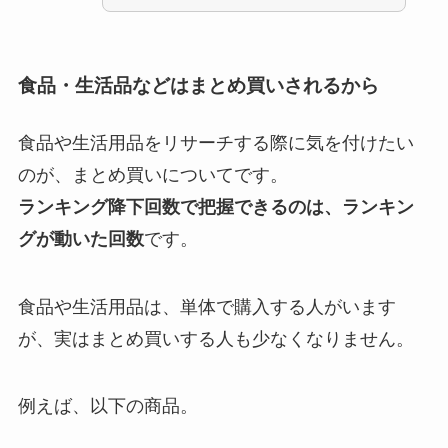
食品・生活品などはまとめ買いされるから
食品や生活用品をリサーチする際に気を付けたい
のが、まとめ買いについてです。
ランキング降下回数で把握できるのは、ランキン
グが動いた回数
です。
食品や生活用品は、単体で購入する人がいます
が、実はまとめ買いする人も少なくなりません。
例えば、以下の商品。