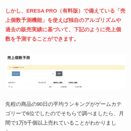
しかし、ERESA PRO（有料版）で備えている「売
上個数予測機能」を使えば独自のアルゴリズムや
過去の販売実績に基づいて、下記のように売上個
数を予測することができます。
先程の商品の90日の平均ランキングがゲームカテ
ゴリーで6位でしたのでそちらで調べましたら、月
間で1万5千個以上売れていることがわかりまし