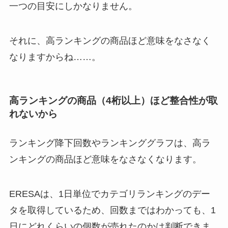
一つの目安にしかなりません。
それに、高ランキングの商品ほど意味をなさなく
なりますからね……。
高ランキングの商品（4桁以上）ほど整合性が取
れないから
ランキング降下回数やランキンググラフは、高ラ
ンキングの商品ほど意味をなさなくなります。
ERESAは、1日単位でカテゴリランキングのデー
タを取得しているため、回数まではわかっても、1
日にどれくらいの個数が売れたのかは判断できま