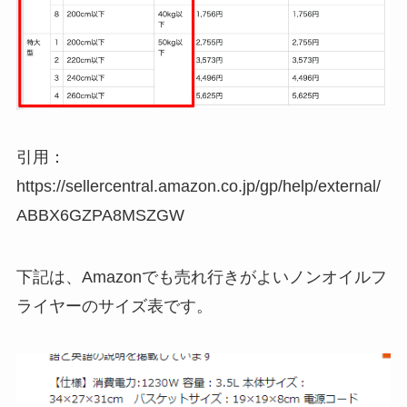
引用：
https://sellercentral.amazon.co.jp/gp/help/external/
ABBX6GZPA8MSZGW
下記は、Amazonでも売れ行きがよいノンオイルフ
ライヤーのサイズ表です。