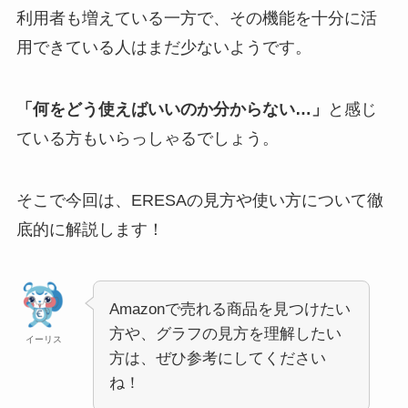
利用者も増えている一方で、その機能を十分に活
用できている人はまだ少ないようです。
「何をどう使えばいいのか分からない…」
と感じ
ている方もいらっしゃるでしょう。
そこで今回は、ERESAの見方や使い方について徹
底的に解説します！
Amazonで売れる商品を見つけたい
方や、グラフの見方を理解したい
イーリス
方は、ぜひ参考にしてください
ね！