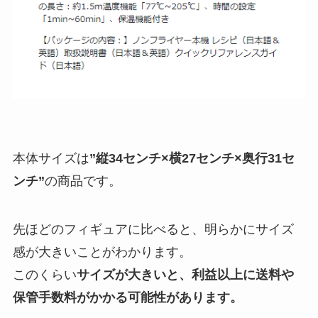
本体サイズは
”縦34センチ×横27センチ×奥行31セ
ンチ”
の商品です。
先ほどのフィギュアに比べると、明らかにサイズ
感が大きいことがわかります。
このくらい
サイズが大きいと、利益以上に送料や
保管手数料がかかる可能性があります。