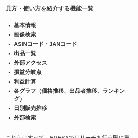
見方・使い方を紹介する機能一覧
基本情報
画像検索
ASINコード・JANコード
出品一覧
外部アクセス
損益分岐点
利益計算
各グラフ（価格推移、出品者推移、ランキン
グ）
日別販売推移
外部検索
これらはすべて、ERESAでリサーチを行う際に重