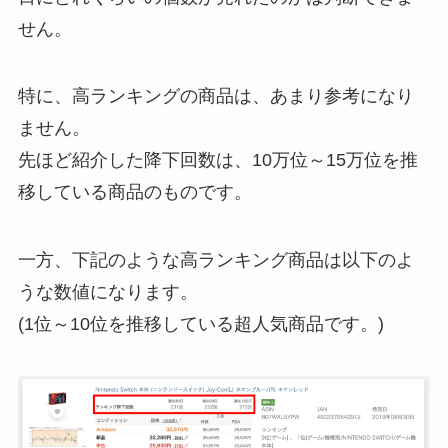
せん。
特に、高ランキングの商品は、あまり参考になり
ません。
先ほど紹介した降下回数は、10万位～15万位を推
移している商品のものです。
一方、下記のような高ランキング商品は以下のよ
うな数値になります。
(1位～10位を推移している超人気商品です。)