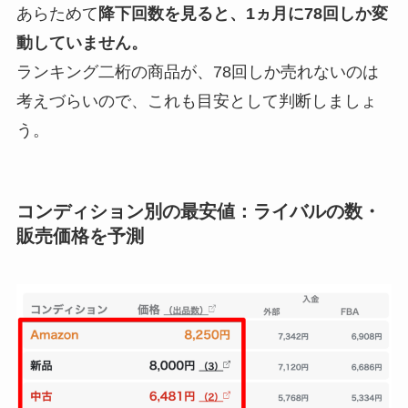
あらためて
降下回数を見ると、1ヵ月に78回しか変
動していません。
ランキング二桁の商品が、78回しか売れないのは
考えづらいので、これも目安として判断しましょ
う。
コンディション別の最安値：ライバルの数・
販売価格を予測