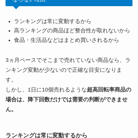
ランキングは常に変動するから
高ランキングの商品ほど整合性が取れないから
食品・生活品などはまとめ買いされるから
3ヵ月ペースでそこまで売れていない商品なら、ラ
ンキング変動が少ないので正確な目安になりま
す。
しかし、1日に10個売れるような
超高回転率商品の
場合は、降下回数だけでは需要の判断ができませ
ん。
ランキングは常に変動するから