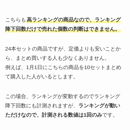
こちらも
高ランキングの商品なので、ランキング
降下回数だけで売れた個数の判断はできません。
24本セットの商品ですが、定価よりも安いことか
ら、まとめ買いする人も少なくありません。
例えば、1月1日にこちらの商品を10セットまとめ
て購入した人がいるとします。
この場合、ランキングが変動するのでランキング
降下回数にも計測されますが、
ランキングが動い
ただけなので、計測される数値は1回のみ
です。