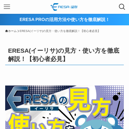
ERESA PROの活用方法や使い方を徹底解説！
ホーム
ERESA(イーリサ)の見方・使い方を徹底解説！【初心者必見】
ERESA(イーリサ)の見方・使い方を徹底
解説！【初心者必見】