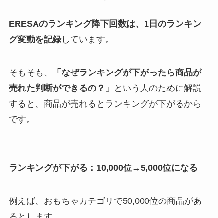
ERESAのランキング降下回数は、1日のランキン
グ変動を記録
しています。
そもそも、
「なぜランキングが下がったら商品が
売れた判断ができるの？」
という人のために解説
すると、商品が売れるとランキングが下がるから
です。
ランキングが下がる：10,000位→5,000位になる
例えば、おもちゃカテゴリで50,000位の商品があ
るとします。