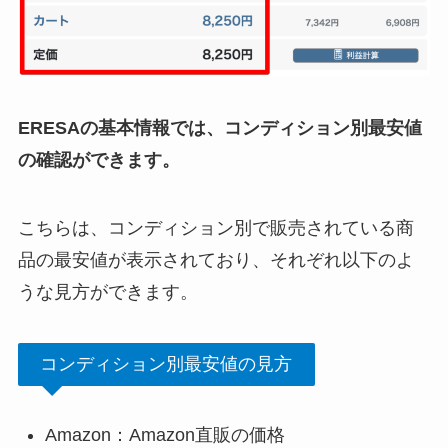
ERESAの基本情報では、コンディション別最安値
の確認ができます。
こちらは、コンディション別で販売されている商
品の最安値が表示されており、それぞれ以下のよ
うな見方ができます。
コンディション別最安値の見方
Amazon：Amazon直販の価格