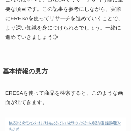
要な項目です。この記事を参考にしながら、実際
にERESAを使ってリサーチを進めていくことで、
より深い知識を身につけられるでしょう。一緒に
進めていきましょう◎
基本情報の見方
ERESAを使って商品を検索すると、このような画
面が出てきます。