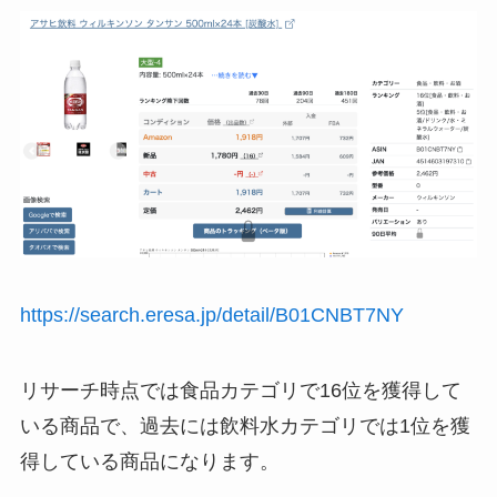
https://search.eresa.jp/detail/B01CNBT7NY
リサーチ時点では食品カテゴリで16位を獲得して
いる商品で、過去には飲料水カテゴリでは1位を獲
得している商品になります。