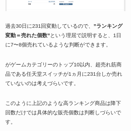
過去30日に231回変動しているので、
”ランキング
変動＝売れた個数”
という理屈で説明すると、1日
に7〜8個売れているような判断ができます。
がゲームカテゴリーのトップ10以内、超売れ筋商
品である任天堂スイッチが1ヵ月に231台しか売れ
ていないのは考えづらいです。
このように上記のような高ランキング商品は降下
回数だけでは具体的な販売個数は判断しづらいで
す。