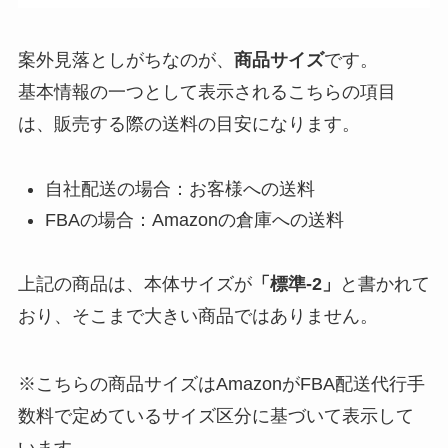
案外見落としがちなのが、
商品サイズ
です。
基本情報の一つとして表示されるこちらの項目
は、販売する際の送料の目安になります。
自社配送の場合：お客様への送料
FBAの場合：Amazonの倉庫への送料
上記の商品は、本体サイズが
「標準-2」
と書かれて
おり、そこまで大きい商品ではありません。
※こちらの商品サイズはAmazonがFBA配送代行手
数料で定めているサイズ区分に基づいて表示して