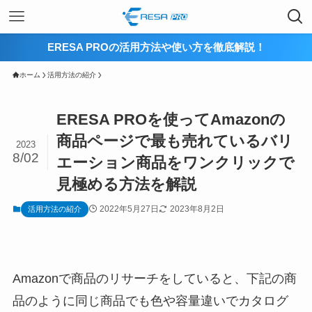
ERESA PROの活用方法や使い方を徹底解説！
ホーム
活用方法の紹介
ERESA PROを使ってAmazonの
商品ページで最も売れているバリ
2023
8/02
エーション商品をワンクリックで
見極める方法を解説
2022年5月27日
2023年8月2日
活用方法の紹介
Amazonで商品のリサーチをしていると、下記の商
品のように同じ商品でも色や容量違いでカタログ