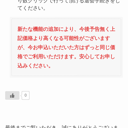
り数クリックで行って頂ける退会手続きをし
てください。
新たな機能の追加により、今後予告無く上
記価格より高くなる可能性がございます
が、今お申込いただいた方はずっと同じ価
格でご利用いただけます。安心してお申し
込みください。
0
最後までご覧いただき、誠にありがとうございま