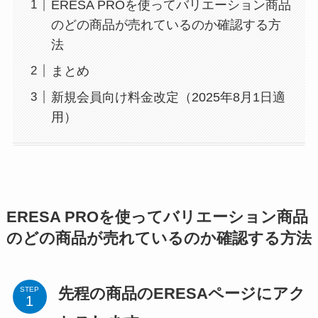
ERESA PROを使ってバリエーション商品
のどの商品が売れているのか確認する方
法
まとめ
新規会員向け料金改定（2025年8月1日適
用）
ERESA PROを使ってバリエーション商品
のどの商品が売れているのか確認する方法
先程の商品のERESAページにアク
STEP