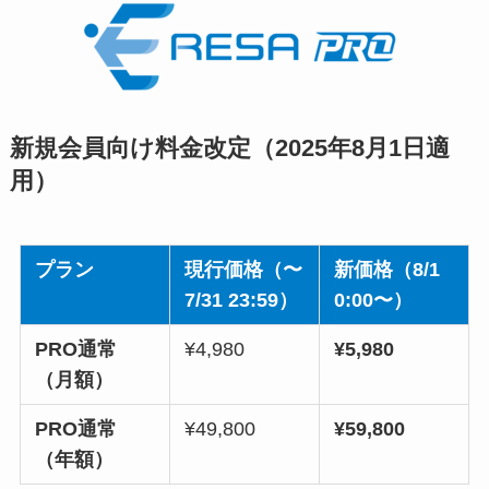
新規会員向け料金改定（2025年8月1日適
用）
プラン
現行価格（〜
新価格（8/1
7/31 23:59）
0:00〜）
PRO通常
¥4,980
¥5,980
（月額）
PRO通常
¥49,800
¥59,800
（年額）