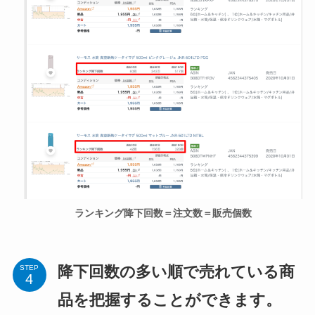
ランキング降下回数＝注文数＝販売個数
降下回数の多い順で売れている商
STEP
品を把握することができます。