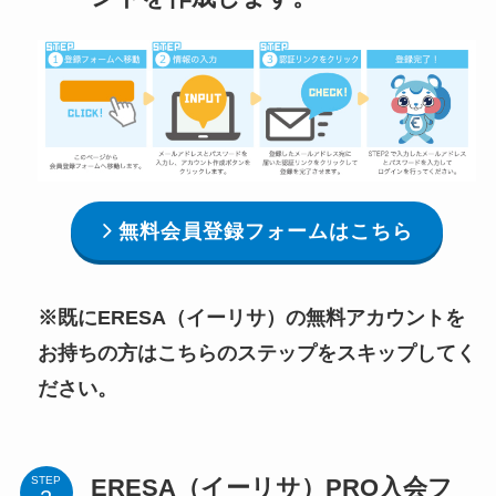
無料会員登録フォームはこちら
※既にERESA（イーリサ）の無料アカウントを
お持ちの方はこちらのステップをスキップしてく
ださい。
ERESA（イーリサ）PRO入会フ
STEP