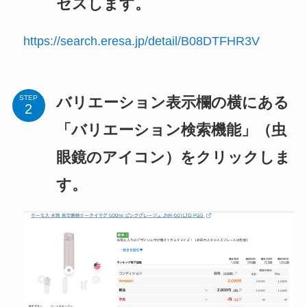
セスします。
https://search.eresa.jp/detail/B08DTFHR3V
バリエーション表示欄の横にある
STEP
「バリエーション検索機能」（虫
眼鏡のアイコン）をクリックしま
す。