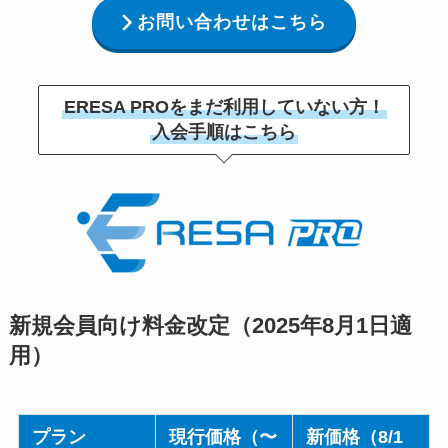
お問い合わせはこちら
ERESA PROをまだ利用していない方！
入会手順はこちら
新規会員向け料金改定（2025年8月1日適
用）
プラン
現行価格（〜
新価格（8/1