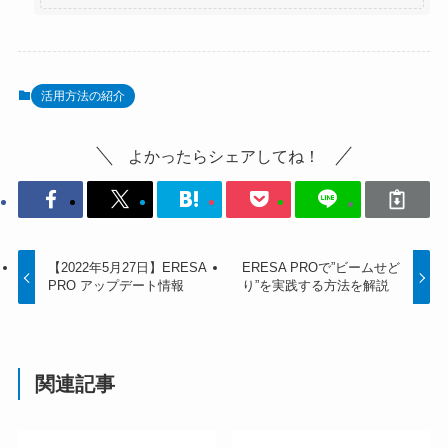
活用方法の紹介
よかったらシェアしてね！
【2022年5月27日】ERESA
ERESA PROで”ビームせど
PRO アップデート情報
り”を実践する方法を解説
関連記事