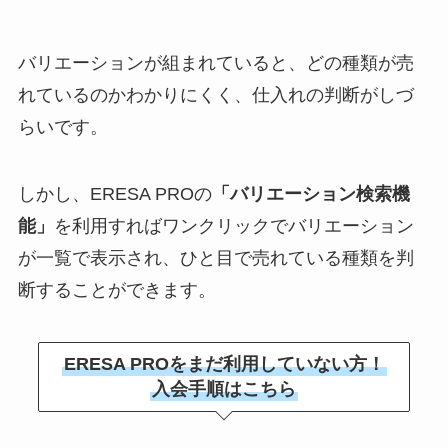
バリエーションが組まれていると、どの種類が売
れているのかわかりにくく、仕入れの判断がしづ
らいです。
しかし、ERESA PROの
「バリエーション検索機
能」
を利用すればワンクリックでバリエーション
が一覧で表示され、ひと目で売れている種類を判
断することができます。
ERESA PROをまだ利用していない方！
入会手順はこちら