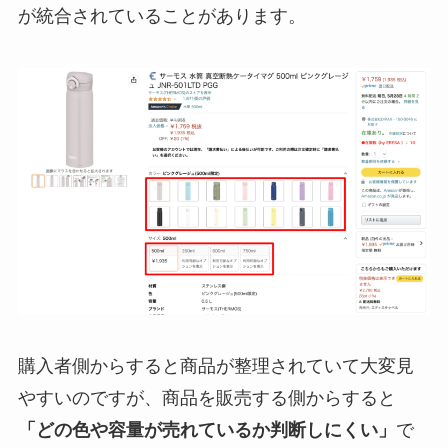
が統合されていることがあります。
購入者側からすると商品が整理されていて大変見
やすいのですが、商品を販売する側からすると
「どの色や容量が売れているか判断しにくい」
で