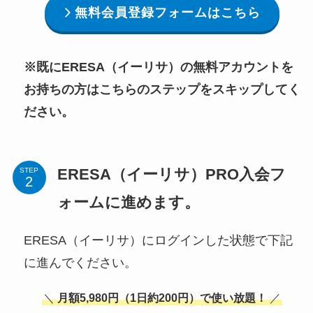
無料会員登録フォームはこちら
※既にERESA（イーリサ）の無料アカウントを
お持ちの方はこちらのステップをスキップしてく
ださい。
ERESA（イーリサ）PRO入会フ
STEP
ォームに進めます。
ERESA（イーリサ）にログインした状態で下記
に進んでください。
＼
月額5,980円（1日約200円）で使い放題！
／