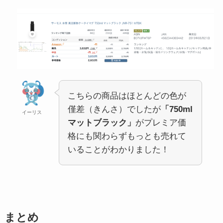
こちらの商品はほとんどの色が
僅差（きんさ）でしたが
「750ml
イーリス
マットブラック」
がプレミア価
格にも関わらずもっとも売れて
いることがわかりました！
まとめ