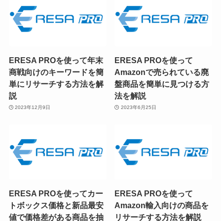
ERESA PROを使って年末
ERESA PROを使って
商戦向けのキーワードを簡
Amazonで売られている廃
単にリサーチする方法を解
盤商品を簡単に見つける方
説
法を解説
2023年12月9日
2023年6月25日
ERESA PROを使ってカー
ERESA PROを使って
トボックス価格と新品最安
Amazon輸入向けの商品を
値で価格差がある商品を抽
リサーチする方法を解説