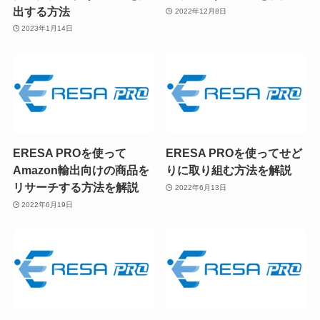
出する方法
2022年12月8日
2023年1月14日
ERESA PROを使って
ERESA PROを使ってせど
Amazon輸出向けの商品を
りに取り組む方法を解説
リサーチする方法を解説
2022年6月13日
2022年6月19日