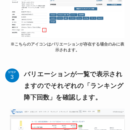
※こちらのアイコンはバリエーションが存在する場合のみに表
示されます。
バリエーションが一覧で表示され
STEP
ますのでそれぞれの「ランキング
降下回数」を確認します。