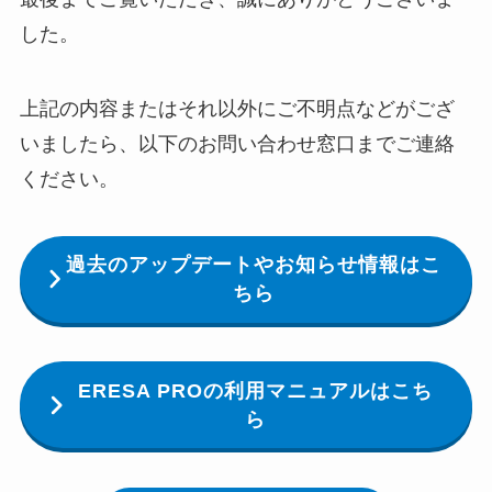
した。
上記の内容またはそれ以外にご不明点などがござ
いましたら、以下のお問い合わせ窓口までご連絡
ください。
過去のアップデートやお知らせ情報はこ
ちら
ERESA PROの利用マニュアルはこち
ら