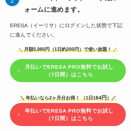
ォームに進めます。
ERESA（イーリサ）にログインした状態で下記
に進んでください。
＼
月額5,980円（1日約200円）で使い放題！
／
月払いで
ERESA PRO無料でお試し
（7日間）はこちら
64円
＼ 年払いなら2ヶ月分お得！ （1日1
）／
年払いで
ERESA PRO無料でお試し
（7日間）はこちら