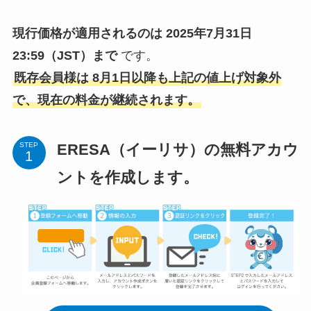
現行価格が適用されるのは 2025年7月31日
23:59（JST）まで
です。
既存会員様は 8月1日以降も上記の値上げ対象外
で、現在の料金が継続されます。
ERESA（イーリサ）の無料アカウ
STEP
ントを作成します。