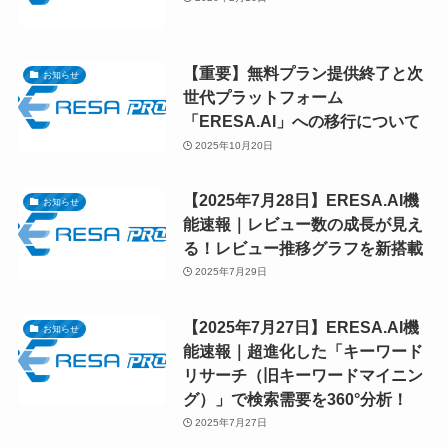
【重要】無料プラン提供終了と次
お知らせ
世代プラットフォーム
「ERESA.AI」への移行について
2025年10月20日
【2025年7月28日】ERESA.AI機
お知らせ
能速報｜レビュー数の成長が見え
る！レビュー推移グラフを新搭載
2025年7月29日
【2025年7月27日】ERESA.AI機
お知らせ
能速報｜超進化した「キーワード
リサーチ（旧キーワードマイニン
グ）」で検索需要を360°分析！
2025年7月27日