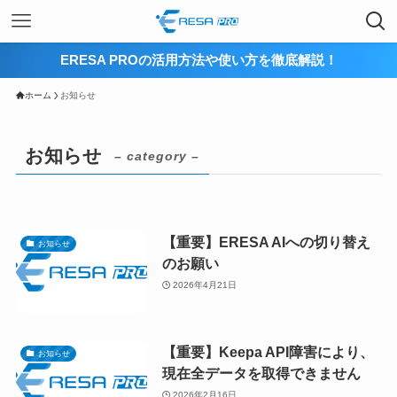
ERESA PROの活用方法や使い方を徹底解説！
ホーム
お知らせ
お知らせ
– category –
【重要】ERESA AIへの切り替え
お知らせ
のお願い
2026年4月21日
【重要】Keepa API障害により、
お知らせ
現在全データを取得できません
2026年2月16日