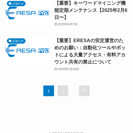
【重要】キーワードマイニング機
お知らせ
能定期メンテナンス【2025年2月6
日〜】
2025年2月7日
【重要】ERESAの安定運営のた
お知らせ
めのお願い：自動化ツールやボッ
トによる大量アクセス・有料アカ
ウント共有の禁止について
2025年1月29日
1
2
...
9