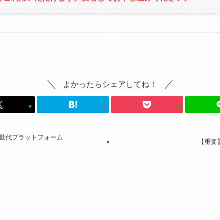
よかったらシェアしてね！
世代プラットフォーム
【重要】