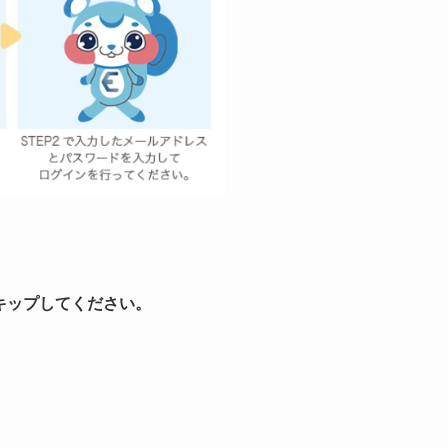
キップしてください。