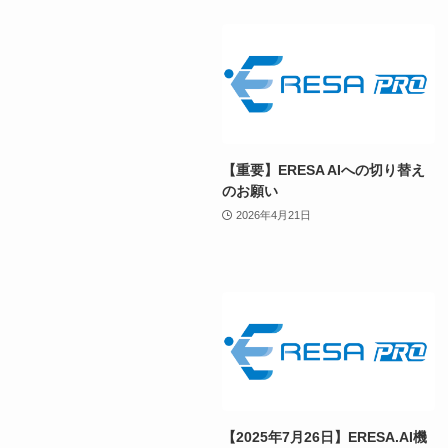
【重要】ERESA AIへの切り替え
のお願い
2026年4月21日
【2025年7月26日】ERESA.AI機