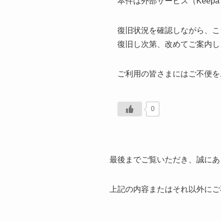
本件は外部サービス（Keep
復旧状況を確認しながら、こ
復旧し次第、改めてご案内し
ご利用の皆さまにはご不便を
0
最後までご覧いただき、誠にあ
上記の内容またはそれ以外にご