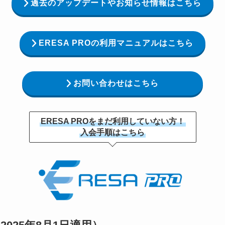
過去のアップデートやお知らせ情報はこちら
ERESA PROの利用マニュアルはこちら
お問い合わせはこちら
ERESA PROをまだ利用していない方！
入会手順はこちら