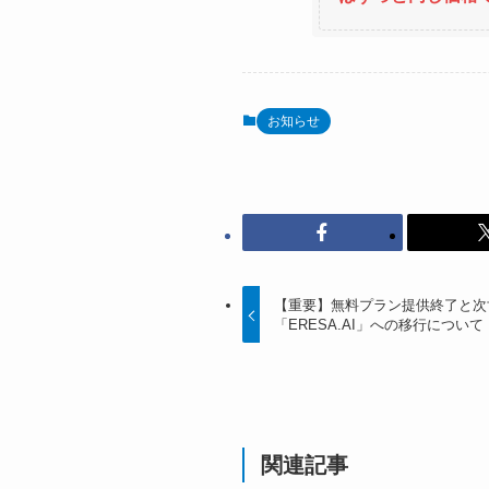
お知らせ
【重要】無料プラン提供終了と次
「ERESA.AI」への移行について
関連記事