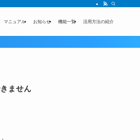
マニュアル
お知らせ
機能一覧
活用方法の紹介
できません