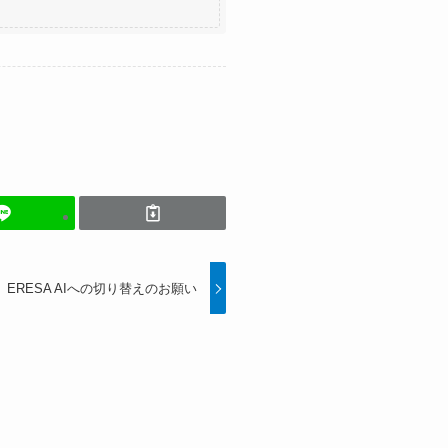
ERESA AIへの切り替えのお願い