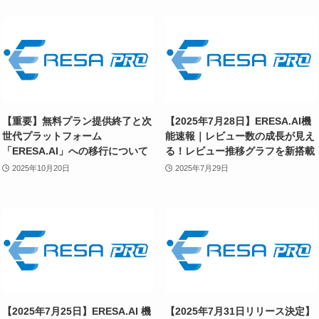
【重要】無料プラン提供終了と次
【2025年7月28日】ERESA.AI機
世代プラットフォーム
能速報｜レビュー数の成長が見え
「ERESA.AI」への移行について
る！レビュー推移グラフを新搭載
2025年10月20日
2025年7月29日
【2025年7月25日】ERESA.AI 機
【2025年7月31日リリース決定】