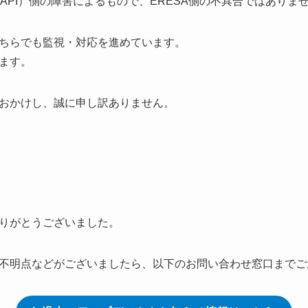
a API）側の障害によるもので、ERESA側の不具合ではありま
ちらでも監視・対応を進めています。
ます。
おかけし、誠に申し訳ありません。
りがとうございました。
不明点などがございましたら、以下のお問い合わせ窓口までご