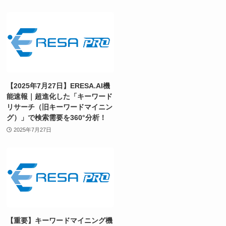
【2025年7月27日】ERESA.AI機
能速報｜超進化した「キーワード
リサーチ（旧キーワードマイニン
グ）」で検索需要を360°分析！
2025年7月27日
【重要】キーワードマイニング機