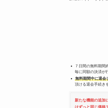
７日間の無料期間
毎に同額の決済が
無料期間中に退会
頂ける退会手続き
新たな機能の追加
はずっと同じ価格