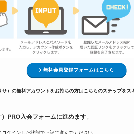
無料会員登録フォームはこちら
ーリサ）の無料アカウントをお持ちの方はこちらのステップをス
リサ）PRO入会フォームに進めます。
）にログインした状態で下記に進んでください。