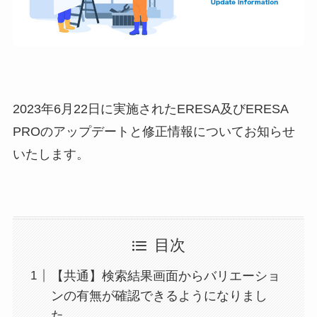
2023年6月22日に実施されたERESA及びERESA
PROのアップデートと修正情報についてお知らせ
いたします。
目次
【共通】検索結果画面からバリエーショ
ンの有無が確認できるようになりまし
た。