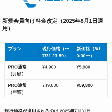
新規会員向け料金改定（2025年8月1日適
用）
プラン
現行価格（〜
新価格（8/1
7/31 23:59）
0:00〜）
PRO通常
¥4,980
¥5,980
（月額）
PRO通常
¥49,800
¥59,800
（年額）
現行価格が適用されるのは 2025年7月31日