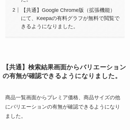
【共通】Google Chrome版（拡張機能）
にて、Keepaの有料グラフが無料で閲覧で
きるようになりました。
【共通】検索結果画面からバリエーション
の有無が確認できるようになりました。
商品一覧画面からプレミア価格、商品サイズの他
にバリエーションの有無が確認できるようになり
ました。