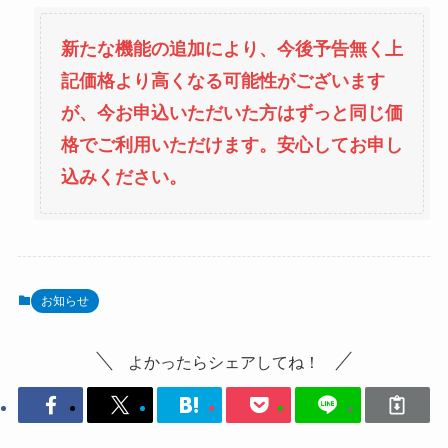
新たな機能の追加により、今後予告無く上
記価格より高くなる可能性がございます
が、今お申込いただいた方はずっと同じ価
格でご利用いただけます。安心してお申し
込みください。
お知らせ
よかったらシェアしてね！