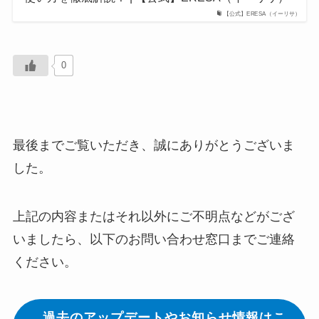
【公式】ERESA（イーリサ）
0
最後までご覧いただき、誠にありがとうございま
した。
上記の内容またはそれ以外にご不明点などがござ
いましたら、以下のお問い合わせ窓口までご連絡
ください。
過去のアップデートやお知らせ情報はこ