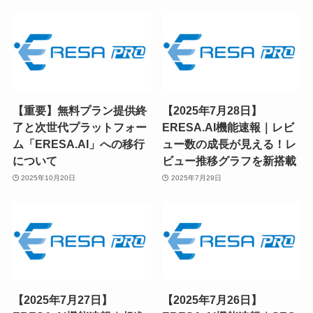
【重要】無料プラン提供終
【2025年7月28日】
了と次世代プラットフォー
ERESA.AI機能速報｜レビ
ム「ERESA.AI」への移行
ュー数の成長が見える！レ
について
ビュー推移グラフを新搭載
2025年10月20日
2025年7月29日
【2025年7月27日】
【2025年7月26日】