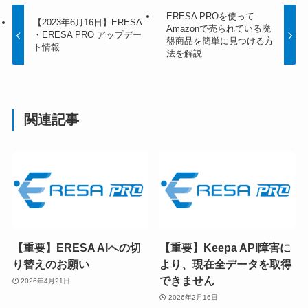
ERESA PROを使って
【2023年6月16日】ERESA
Amazonで売られている廃
・ERESA PRO アップデー
盤商品を簡単に見つける方
ト情報
法を解説
関連記事
【重要】ERESA AIへの切
【重要】Keepa API障害に
り替えのお願い
より、現在全データを取得
できません
2026年4月21日
2026年2月16日