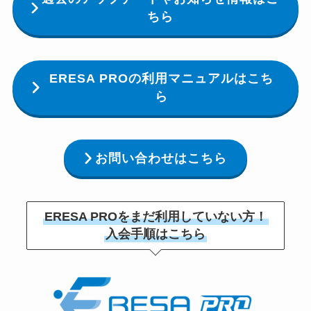
ちら
ERESA PROの利用マニュアルはこち
ら
お問い合わせはこちら
ERESA PROをまだ利用していない方！
入会手順はこちら