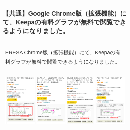
【共通】Google Chrome版（拡張機能）に
て、Keepaの有料グラフが無料で閲覧でき
るようになりました。
ERESA Chrome版（拡張機能）にて、Keepaの有
料グラフが無料で閲覧できるようになりました。