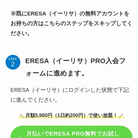
※既にERESA（イーリサ）の無料アカウントを
お持ちの方はこちらのステップをスキップしてく
ださい。
ERESA（イーリサ）PRO入会フ
STEP
ォームに進めます。
ERESA（イーリサ）にログインした状態で下記
に進んでください。
＼
月額5,980円（1日約200円）で使い放題！
／
月払いで
ERESA PRO無料でお試し