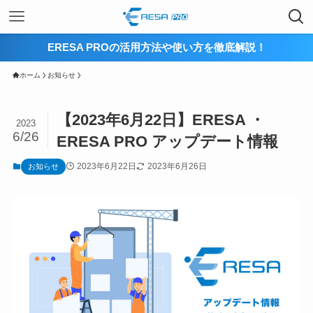
ERESA PROの活用方法や使い方を徹底解説！
ホーム
お知らせ
【2023年6月22日】ERESA ・
2023
6/26
ERESA PRO アップデート情報
2023年6月22日
2023年6月26日
お知らせ