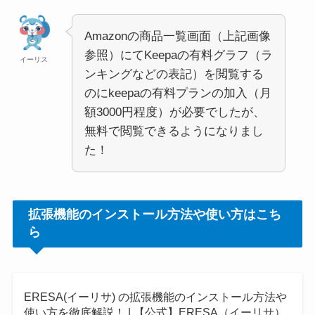
Amazonの商品一覧画面（上記画像
参照）にてKeepaの有料グラフ（ラ
イーリス
ンキングなどの表記）を閲覧する
のにkeepaの有料プランの加入（月
額3000円程度）が必要でしたが、
無料で閲覧できるようになりまし
た！
拡張機能のインストール方法や使い方はこち
ら
ERESA(イーリサ) の拡張機能のインストール方法や
使い方を徹底解説！ | 【公式】ERESA（イーリサ）