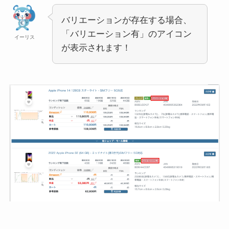
バリエーションが存在する場合、
「バリエーション有」のアイコン
イーリス
が表示されます！