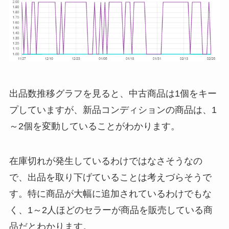
出品数推移グラフを見ると、中古商品は1個をキー
プしていますが、新品コンディションの商品は、1
～2個を変動していることがわかります。
在庫切れが発生しているわけではなさそうなの
で、出品を取り下げていることは考えづらそうで
す。特に商品が大幅に追加されているわけでもな
く、1～2人ほどのセラーが商品を販売している商
品だとわかります。