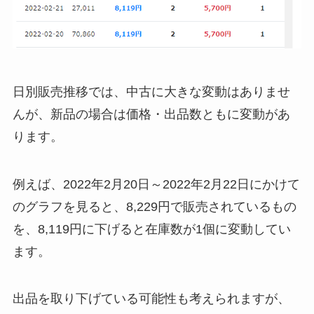
日別販売推移では、中古に大きな変動はありませ
んが、新品の場合は価格・出品数ともに変動があ
ります。
例えば、2022年2月20日～2022年2月22日にかけて
のグラフを見ると、8,229円で販売されているもの
を、8,119円に下げると在庫数が1個に変動してい
ます。
出品を取り下げている可能性も考えられますが、