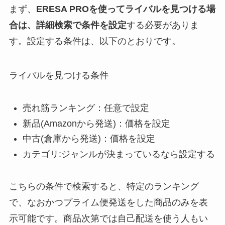
まず、
ERESA PROを使ってライバルを見つける場
合は、詳細検索で条件を設定
する必要がありま
す。設定する条件は、以下のとおりです。
ライバルを見つける条件
売れ筋ランキング：任意で設定
新品(Amazonから発送)：価格を設定
中古(倉庫から発送)：価格を設定
カテゴリ:ジャンルが決まっているなら設定する
こちらの条件で検索すると、特定のランキング
で、なおかつプライム便発送をした商品のみを表
示可能です。商品次第では自己配送を使う人もい