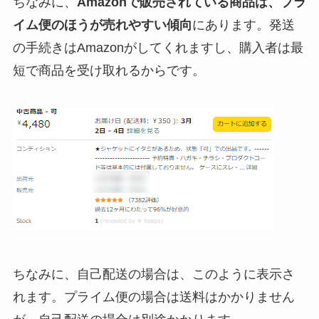
ちなみに、
Amazonで販売されている商品は、プラ
イム便のほうが売れやすい傾向
にあります。発送
の手続きはAmazonがしてくれますし、購入者は最
短で商品を受け取れるからです。
ちなみに、自己配送の場合は、このように表示さ
れます。プライム便の場合は送料はかかりません