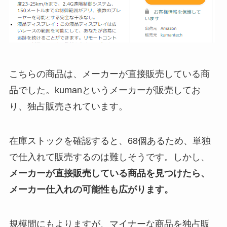
こちらの商品は、メーカーが直接販売している商
品でした。kumanというメーカーが販売してお
り、独占販売されています。
在庫ストックを確認すると、68個あるため、単独
で仕入れて販売するのは難しそうです。しかし、
メーカーが直接販売している商品を見つけたら、
メーカー仕入れの可能性も広がります。
規模間にもよりますが、マイナーな商品を独占販