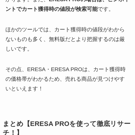
ントでカート獲得時の値段が検索可能
です。
ほかのツールでは、カート獲得時の値段がわから
ないものも多く、無料版だとより把握するのは厳
しいです。
その点、ERESA・ERESA PROは、カート獲得時
の価格帯がわかるため、売れる商品が見つけやす
いといえます！
まとめ【ERESA PROを使って徹底リサー
チ！】