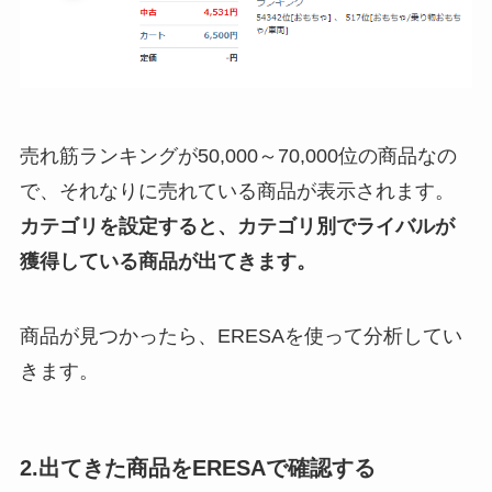
売れ筋ランキングが50,000～70,000位の商品なの
で、それなりに売れている商品が表示されます。
カテゴリを設定すると、カテゴリ別でライバルが
獲得している商品が出てきます。
商品が見つかったら、ERESAを使って分析してい
きます。
2.出てきた商品をERESAで確認する