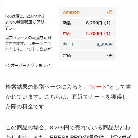
検索結果の個別ページに入ると、
”カート”
として書
かれています。こちらは、直近でカートを獲得し
た際の料金です。
この商品の場合、8,299円で売れている商品だとわ
かります。また、
ERESA PROの場合は、ピンポイ