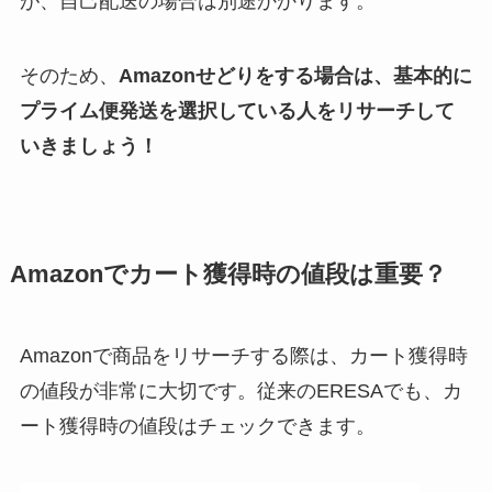
が、自己配送の場合は別途かかります。
そのため、
Amazonせどりをする場合は、基本的に
プライム便発送を選択している人をリサーチして
いきましょう！
Amazonでカート獲得時の値段は重要？
Amazonで商品をリサーチする際は、カート獲得時
の値段が非常に大切です。従来のERESAでも、カ
ート獲得時の値段はチェックできます。