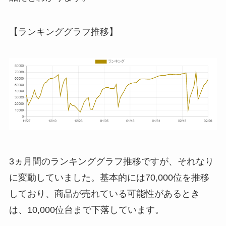
【ランキンググラフ推移】
3ヵ月間のランキンググラフ推移ですが、それなり
に変動していました。基本的には70,000位を推移
しており、商品が売れている可能性があるとき
は、10,000位台まで下落しています。