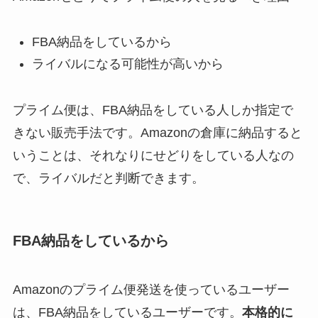
FBA納品をしているから
ライバルになる可能性が高いから
プライム便は、FBA納品をしている人しか指定で
きない販売手法です。Amazonの倉庫に納品すると
いうことは、それなりにせどりをしている人なの
で、ライバルだと判断できます。
FBA納品をしているから
Amazonのプライム便発送を使っているユーザー
は、FBA納品をしているユーザーです。
本格的に