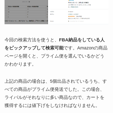
今回の検索方法を使うと、
FBA納品をしている人
をピックアップして検索可能
です。Amazonの商品
ページを開くと、プライム便を選んでいるかどう
かわかります。
上記の商品の場合は、5個出品されているうち、す
べての商品がプライム便発送でした。この場合、
ライバルがそれなりに多い商品なので、カートを
獲得するには値下げをしなければなりません。