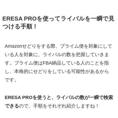
ERESA PROを使ってライバルを一瞬で見
つける手順！
Amazonせどりをする際、プライム便を対象にして
いる人を対象に、ライバルの数を把握していきま
す。プライム便はFBA納品している人のことを指
し、本格的にせどりをしている可能性があるから
です。
ERESA PROを使うと、ライバルの数が一瞬で検索
できる
ので、手順をそれぞれ紹介しますね！