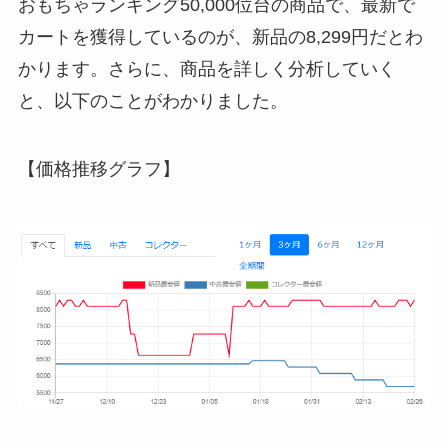
おもちゃランキング50,000位台の商品で、最新で
カートを獲得しているのが、新品の8,299円だとわ
かります。さらに、商品を詳しく分析していく
と、以下のことがわかりました。
【価格推移グラフ】