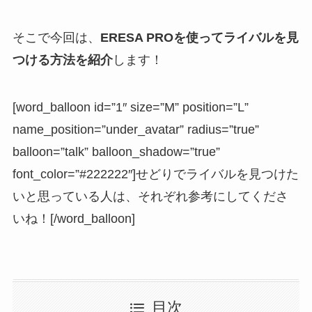
そこで今回は、
ERESA PROを使ってライバルを見
つける方法を紹介
します！
[word_balloon id=”1″ size=”M” position=”L”
name_position=”under_avatar” radius=”true”
balloon=”talk” balloon_shadow=”true”
font_color=”#222222″]せどりでライバルを見つけた
いと思っている人は、それぞれ参考にしてくださ
いね！[/word_balloon]
目次