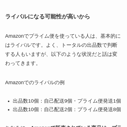
ライバルになる可能性が高いから
Amazonでプライム便を使っている人は、基本的に
はライバルです。よく、トータルの出品数で判断
する人もいますが、以下のような状況だと話は変
わってきます。
Amazonでのライバルの例
出品数10個：自己配送9個・プライム便発送1個
出品数10個：自己配送2個：プライム便発送8個