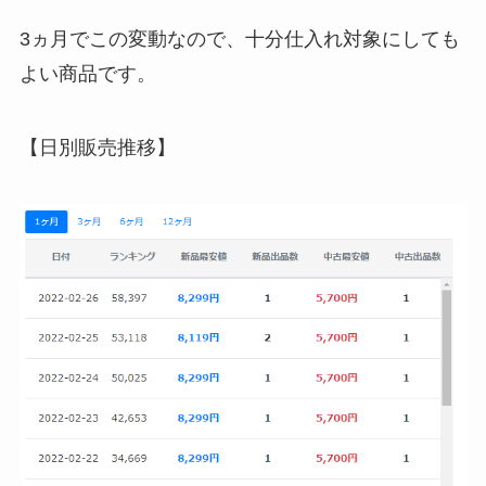
3ヵ月でこの変動なので、十分仕入れ対象にしても
よい商品です。
【日別販売推移】