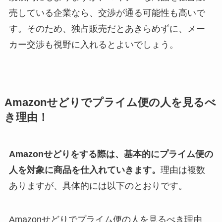
売している企業なら、交渉が通る可能性も高いで
す。そのため、独占販売だとあきらめずに、メー
カー交渉も視野に入れるとよいでしょう。
Amazonせどりでプライム便の人を見るべ
き理由！
Amazonせどりをする際は、基本的にプライム便の
人を対象に商品を仕入れていきます。
理由は複数
ありますが、具体的には以下のとおりです。
Amazonせどりでプライム便の人を見るべき理由