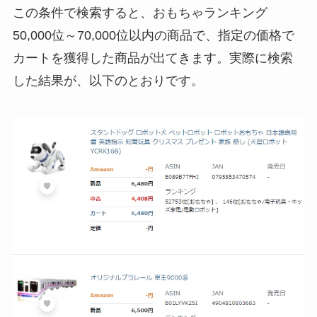
この条件で検索すると、おもちゃランキング
50,000位～70,000位以内の商品で、指定の価格で
カートを獲得した商品が出てきます。実際に検索
した結果が、以下のとおりです。