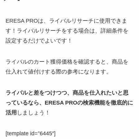
ERESA PROは、ライバルリサーチに使用できま
す！ライバルリサーチをする場合は、詳細条件を
設定するだけでよいです！
ライバルのカート獲得価格を確認すると、商品を
仕入れて値付けする際の参考になります。
ライバルと差をつけつつ、商品を仕入れたいと思
っているなら、ERESA PROの検索機能を徹底的に
活用
しましょう！
[template id=”6445″]