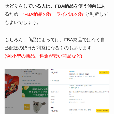
せどりをしている人は、FBA納品を使う傾向にあ
る
ため、
”FBA納品の数＝ライバルの数”
と判断して
もよいでしょう。
もちろん、商品によっては、FBA納品ではなく自
己配送のほうが利益になるものもあります。
(例:小型の商品、料金が安い商品など)