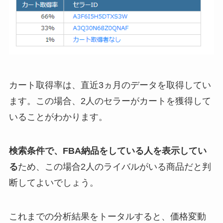
カート取得率は、直近3ヵ月のデータを取得してい
ます。この場合、2人のセラーがカートを獲得して
いることがわかります。
検索条件で、FBA納品をしている人を表示してい
る
ため、この場合2人のライバルがいる商品だと判
断してよいでしょう。
これまでの分析結果をトータルすると、価格変動