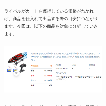
ライバルがカートを獲得している価格がわかれ
ば、商品を仕入れて出品する際の目安につながり
ます。今回は、以下の商品を対象に分析していき
ます。