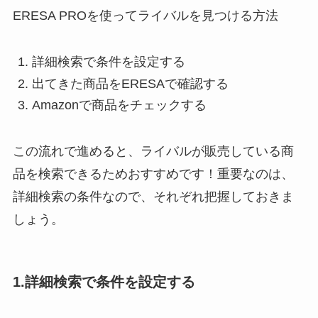
ERESA PROを使ってライバルを見つける方法
詳細検索で条件を設定する
出てきた商品をERESAで確認する
Amazonで商品をチェックする
この流れで進めると、ライバルが販売している商
品を検索できるためおすすめです！重要なのは、
詳細検索の条件なので、それぞれ把握しておきま
しょう。
1.詳細検索で条件を設定する