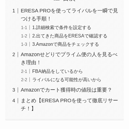
ERESA PROを使ってライバルを一瞬で見
つける手順！
1.詳細検索で条件を設定する
2.出てきた商品をERESAで確認する
3.Amazonで商品をチェックする
Amazonせどりでプライム便の人を見るべ
き理由！
FBA納品をしているから
ライバルになる可能性が高いから
Amazonでカート獲得時の値段は重要？
まとめ【ERESA PROを使って徹底リサー
チ！】