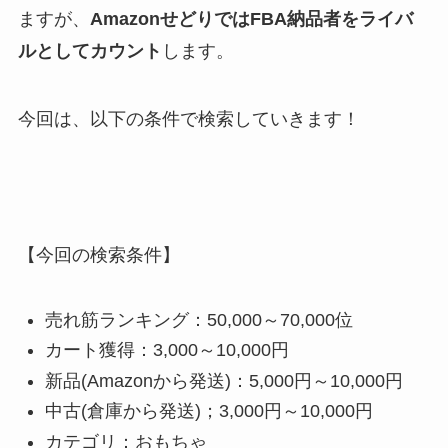
ますが、
AmazonせどりではFBA納品者をライバ
ルとしてカウント
します。
今回は、以下の条件で検索していきます！
【今回の検索条件】
売れ筋ランキング：50,000～70,000位
カート獲得：3,000～10,000円
新品(Amazonから発送)：5,000円～10,000円
中古(倉庫から発送)；3,000円～10,000円
カテゴリ：おもちゃ