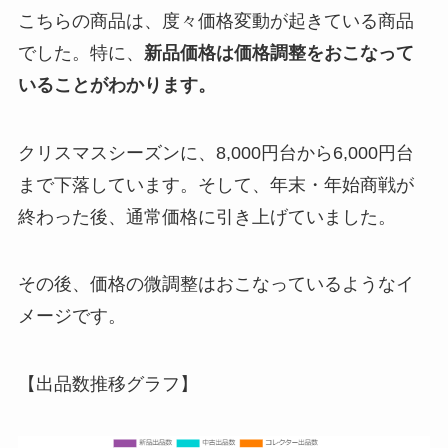
こちらの商品は、度々価格変動が起きている商品
でした。特に、
新品価格は価格調整をおこなって
いることがわかります。
クリスマスシーズンに、8,000円台から6,000円台
まで下落しています。そして、年末・年始商戦が
終わった後、通常価格に引き上げていました。
その後、価格の微調整はおこなっているようなイ
メージです。
【出品数推移グラフ】