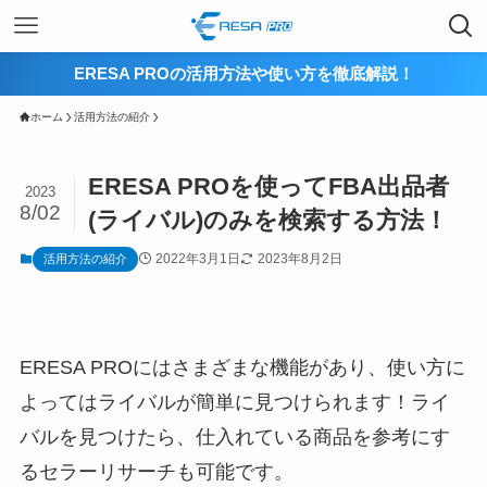
ERESA PROの活用方法や使い方を徹底解説！
ホーム
活用方法の紹介
ERESA PROを使ってFBA出品者
2023
8/02
(ライバル)のみを検索する方法！
2022年3月1日
2023年8月2日
活用方法の紹介
ERESA PROにはさまざまな機能があり、使い方に
よってはライバルが簡単に見つけられます！ライ
バルを見つけたら、仕入れている商品を参考にす
るセラーリサーチも可能です。