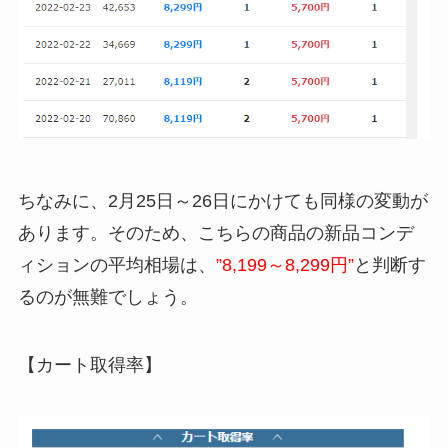
ちなみに、2月25日～26日にかけても同様の変動が
あります。そのため、こちらの商品の新品コンデ
ィションの平均相場は、
”8,199～8,299円”
と判断す
るのが無難でしょう。
【カート取得率】