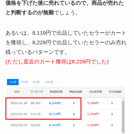
価格を下げた後に売れているので、商品が売れた
と判断するのが無難
でしょう。
あるいは、8,119円で出品していたセラーがカート
を獲得し、8,229円で出品していたセラーのみ売れ
残っているパターンです。
(ただし直近のカート獲得は8,229円でした)