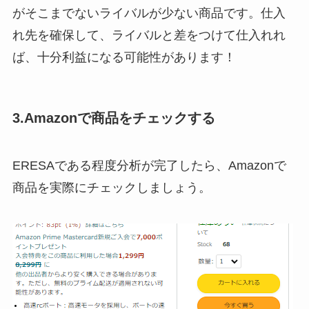
がそこまでないライバルが少ない商品です。仕入
れ先を確保して、ライバルと差をつけて仕入れれ
ば、十分利益になる可能性があります！
3.Amazonで商品をチェックする
ERESAである程度分析が完了したら、Amazonで
商品を実際にチェックしましょう。