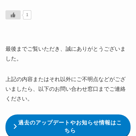
1
最後までご覧いただき、誠にありがとうございま
した。
上記の内容またはそれ以外にご不明点などがござ
いましたら、以下のお問い合わせ窓口までご連絡
ください。
過去のアップデートやお知らせ情報はこ
ちら