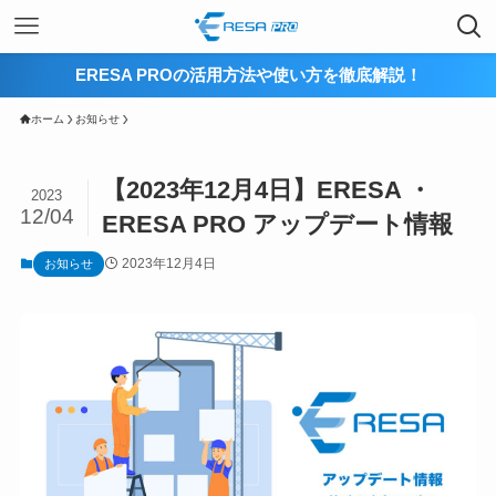
ERESA PROの活用方法や使い方を徹底解説！
ホーム
お知らせ
【2023年12月4日】ERESA ・
2023
12/04
ERESA PRO アップデート情報
2023年12月4日
お知らせ