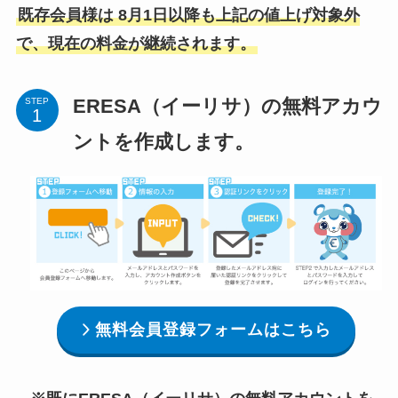
既存会員様は 8月1日以降も上記の値上げ対象外
で、現在の料金が継続されます。
ERESA（イーリサ）の無料アカウ
STEP
ントを作成します。
無料会員登録フォームはこちら