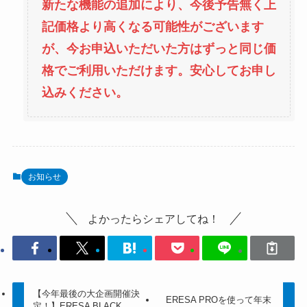
新たな機能の追加により、今後予告無く上
記価格より高くなる可能性がございます
が、今お申込いただいた方はずっと同じ価
格でご利用いただけます。安心してお申し
込みください。
お知らせ
よかったらシェアしてね！
【今年最後の大企画開催決
ERESA PROを使って年末
定！】ERESA BLACK