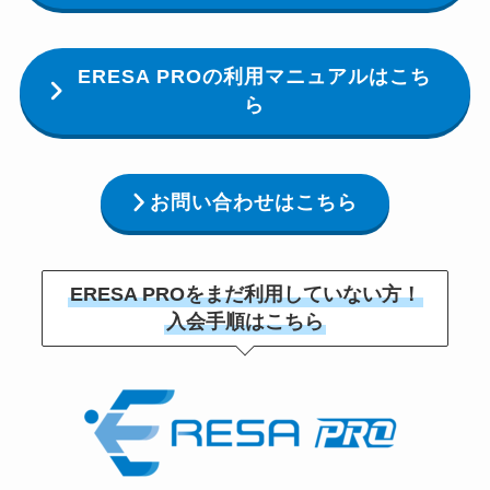
ERESA PROの利用マニュアルはこち
ら
お問い合わせはこちら
ERESA PROをまだ利用していない方！
入会手順はこちら