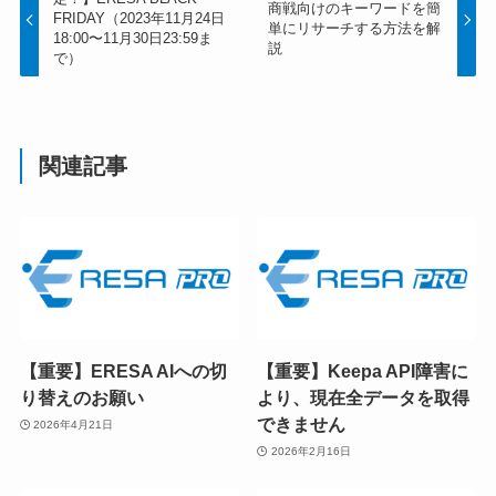
商戦向けのキーワードを簡
FRIDAY（2023年11月24日
単にリサーチする方法を解
18:00〜11月30日23:59ま
説
で）
関連記事
【重要】ERESA AIへの切
【重要】Keepa API障害に
り替えのお願い
より、現在全データを取得
できません
2026年4月21日
2026年2月16日