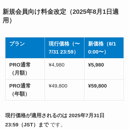
新規会員向け料金改定（2025年8月1日適
用）
プラン
現行価格（〜
新価格（8/1
7/31 23:59）
0:00〜）
PRO通常
¥4,980
¥5,980
（月額）
PRO通常
¥49,800
¥59,800
（年額）
現行価格が適用されるのは 2025年7月31日
23:59（JST）まで
です。