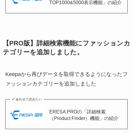
TOP1000&5000表示機能」の紹介
【PRO版】詳細検索機能にファッションカ
テゴリーを追加しました。
Keepaから再びデータを取得できるようになったフ
ァッションカテゴリーを追加しました
あわせて読みたい
ERESA PROの「詳細検索
（Product Finder）機能」の紹介