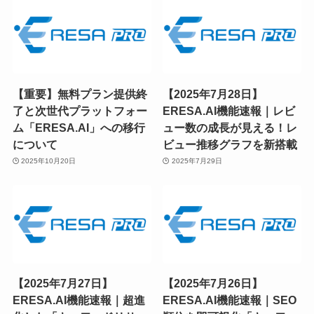
【重要】無料プラン提供終
【2025年7月28日】
了と次世代プラットフォー
ERESA.AI機能速報｜レビ
ム「ERESA.AI」への移行
ュー数の成長が見える！レ
について
ビュー推移グラフを新搭載
2025年10月20日
2025年7月29日
【2025年7月27日】
【2025年7月26日】
ERESA.AI機能速報｜超進
ERESA.AI機能速報｜SEO