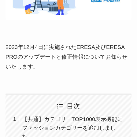
2023年12月4日に実施されたERESA及びERESA
PROのアップデートと修正情報についてお知らせ
いたします。
目次
【共通】カテゴリーTOP1000表示機能に
ファッションカテゴリーを追加しまし
た。