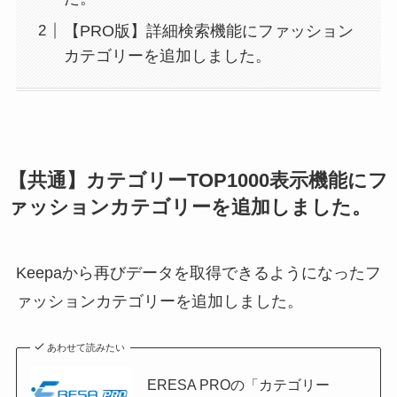
【PRO版】詳細検索機能にファッション
カテゴリーを追加しました。
【共通】カテゴリーTOP1000表示機能にフ
ァッションカテゴリーを追加しました。
Keepaから再びデータを取得できるようになったフ
ァッションカテゴリーを追加しました。
あわせて読みたい
ERESA PROの「カテゴリー